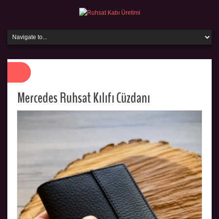
Mercedes Ruhsat Kılıfı Cüzdanı