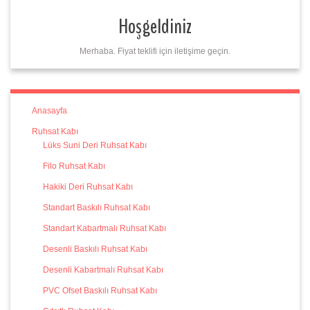
Hoşgeldiniz
Merhaba. Fiyat teklifi için iletişime geçin.
Anasayfa
Ruhsat Kabı
Lüks Suni Deri Ruhsat Kabı
Filo Ruhsat Kabı
Hakiki Deri Ruhsat Kabı
Standart Baskılı Ruhsat Kabı
Standart Kabartmalı Ruhsat Kabı
Desenli Baskılı Ruhsat Kabı
Desenli Kabartmalı Ruhsat Kabı
PVC Ofset Baskılı Ruhsat Kabı