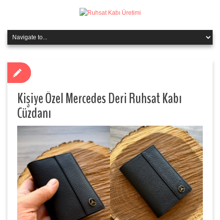
Kişiye Özel Mercedes Deri Ruhsat Kabı
Cüzdanı