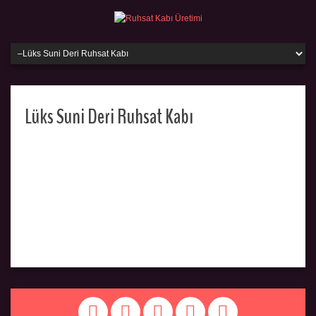
Lüks Suni Deri Ruhsat Kabı