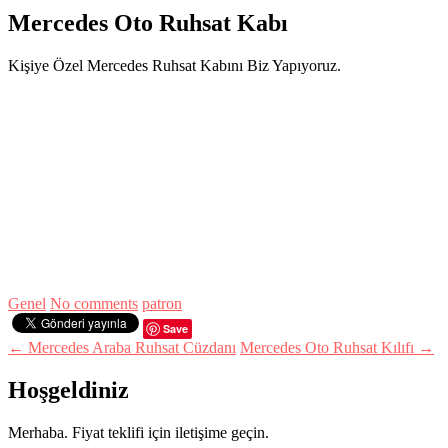
Mercedes Oto Ruhsat Kabı
Kişiye Özel Mercedes Ruhsat Kabını Biz Yapıyoruz.
Genel
No comments
patron
Save
← Mercedes Araba Ruhsat Cüzdanı
Mercedes Oto Ruhsat Kılıfı →
Hoşgeldiniz
Merhaba. Fiyat teklifi için iletişime geçin.