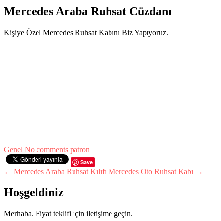
Mercedes Araba Ruhsat Cüzdanı
Kişiye Özel Mercedes Ruhsat Kabını Biz Yapıyoruz.
Genel
No comments
patron
Save
← Mercedes Araba Ruhsat Kılıfı
Mercedes Oto Ruhsat Kabı →
Hoşgeldiniz
Merhaba. Fiyat teklifi için iletişime geçin.