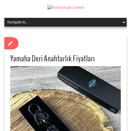
Yamaha Deri Anahtarlık Fiyatları