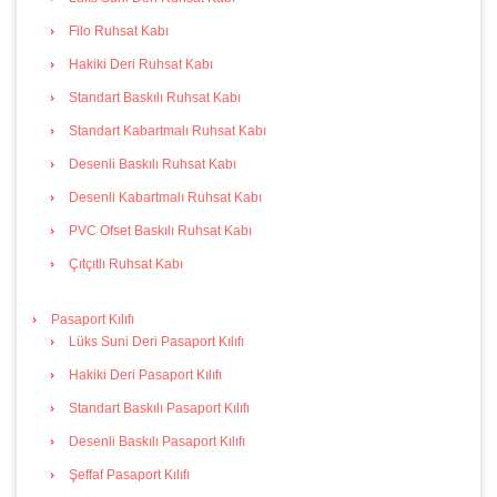
Filo Ruhsat Kabı
Hakiki Deri Ruhsat Kabı
Standart Baskılı Ruhsat Kabı
Standart Kabartmalı Ruhsat Kabı
Desenli Baskılı Ruhsat Kabı
Desenli Kabartmalı Ruhsat Kabı
PVC Ofset Baskılı Ruhsat Kabı
Çıtçıtlı Ruhsat Kabı
Pasaport Kılıfı
Lüks Suni Deri Pasaport Kılıfı
Hakiki Deri Pasaport Kılıfı
Standart Baskılı Pasaport Kılıfı
Desenli Baskılı Pasaport Kılıfı
Şeffaf Pasaport Kılıfı