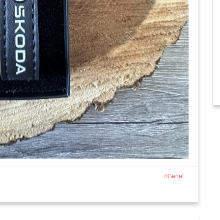
Genel