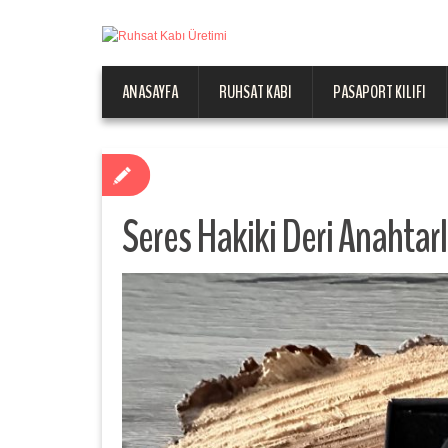
ANASAYFA
RUHSAT KABI
PASAPORT KILIFI
Seres Hakiki Deri Anahtarl