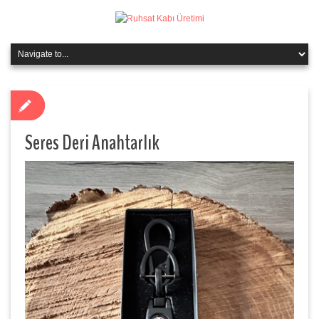
Seres Deri Anahtarlık