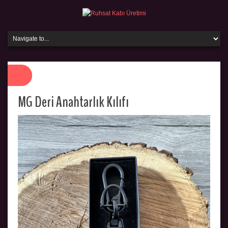
MG Deri Anahtarlık Kılıfı