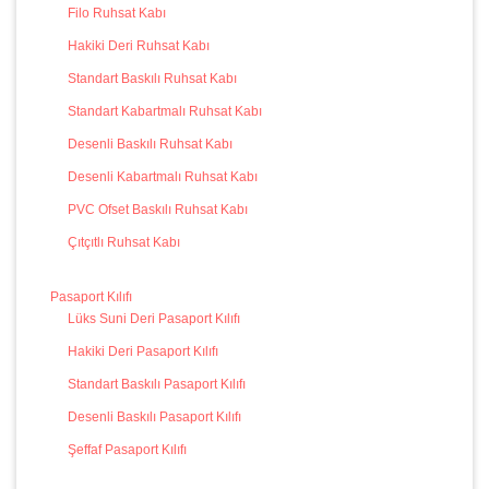
Filo Ruhsat Kabı
Hakiki Deri Ruhsat Kabı
Standart Baskılı Ruhsat Kabı
Standart Kabartmalı Ruhsat Kabı
Desenli Baskılı Ruhsat Kabı
Desenli Kabartmalı Ruhsat Kabı
PVC Ofset Baskılı Ruhsat Kabı
Çıtçıtlı Ruhsat Kabı
Pasaport Kılıfı
Lüks Suni Deri Pasaport Kılıfı
Hakiki Deri Pasaport Kılıfı
Standart Baskılı Pasaport Kılıfı
Desenli Baskılı Pasaport Kılıfı
Şeffaf Pasaport Kılıfı