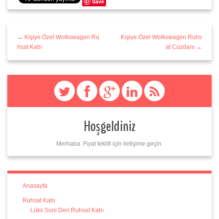
Save
← Kişiye Özel Wolkswagen Ru
Kişiye Özel Wolkswagen Ruhs
hsat Kabı
at Cüzdanı →
Hoşgeldiniz
Merhaba. Fiyat teklifi için iletişime geçin.
Anasayfa
Ruhsat Kabı
Lüks Suni Deri Ruhsat Kabı