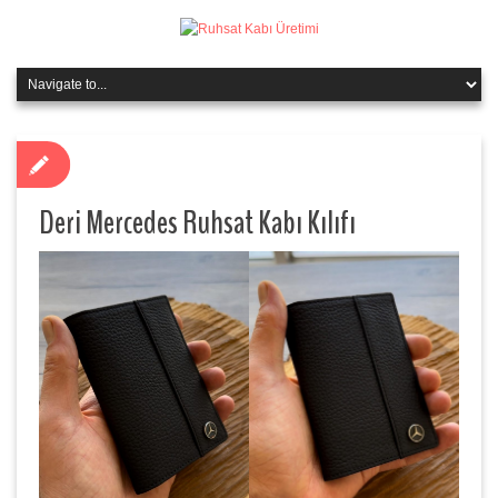
Deri Mercedes Ruhsat Kabı Kılıfı