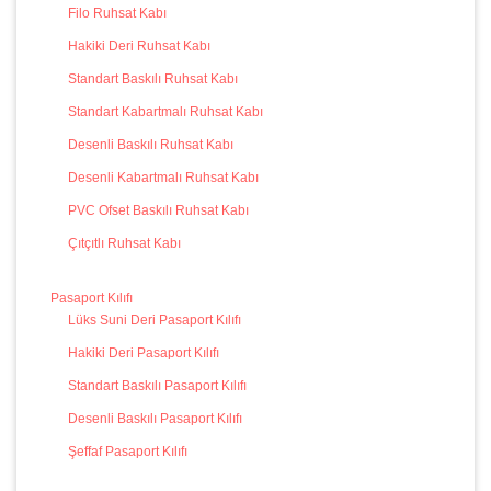
Filo Ruhsat Kabı
Hakiki Deri Ruhsat Kabı
Standart Baskılı Ruhsat Kabı
Standart Kabartmalı Ruhsat Kabı
Desenli Baskılı Ruhsat Kabı
Desenli Kabartmalı Ruhsat Kabı
PVC Ofset Baskılı Ruhsat Kabı
Çıtçıtlı Ruhsat Kabı
Pasaport Kılıfı
Lüks Suni Deri Pasaport Kılıfı
Hakiki Deri Pasaport Kılıfı
Standart Baskılı Pasaport Kılıfı
Desenli Baskılı Pasaport Kılıfı
Şeffaf Pasaport Kılıfı