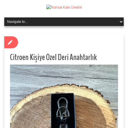
Citroen Kişiye Özel Deri Anahtarlık