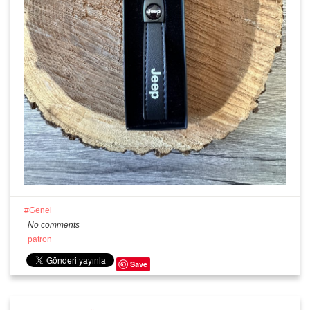
Genel
No comments
patron
Save