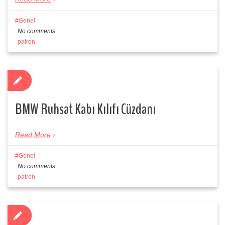
Genel
No comments
patron
BMW Ruhsat Kabı Kılıfı Cüzdanı
Read More
Genel
No comments
patron