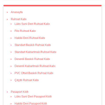
Anasayfa
Ruhsat Kabı
Lüks Suni Deri Ruhsat Kabı
Filo Ruhsat Kabı
Hakiki Deri Ruhsat Kabı
Standart Baskılı Ruhsat Kabı
Standart Kabartmalı Ruhsat Kabı
Desenli Baskılı Ruhsat Kabı
Desenli Kabartmalı Ruhsat Kabı
PVC Ofset Baskılı Ruhsat Kabı
Çıtçıtlı Ruhsat Kabı
Pasaport Kılıfı
Lüks Suni Deri Pasaport Kılıfı
Hakiki Deri Pasaport Kılıfı