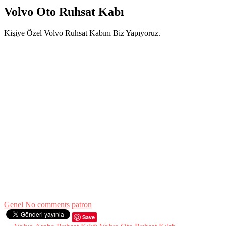
Volvo Oto Ruhsat Kabı
Kişiye Özel Volvo Ruhsat Kabını Biz Yapıyoruz.
Genel
No comments
patron
Save