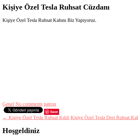
Kişiye Özel Tesla Ruhsat Cüzdanı
Kişiye Özel Tesla Ruhsat Kabını Biz Yapıyoruz.
Genel
No comments
patron
Save
← Kişiye Özel Tesla Ruhsat Kılıfı
Kişiye Özel Tesla Deri Ruhsat K
Hoşgeldiniz