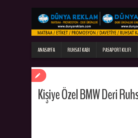
ANASAYFA
RUHSAT KABI
PASAPORT KILIFI
Kişiye Özel BMW Deri Ruhsa